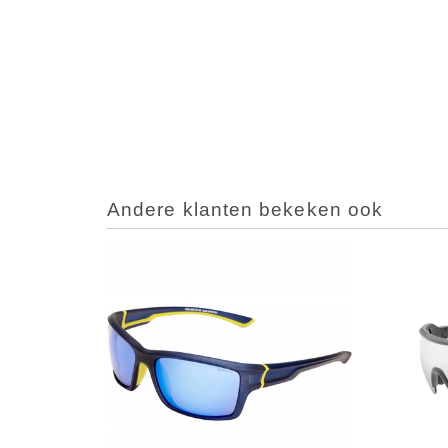
Andere klanten bekeken ook