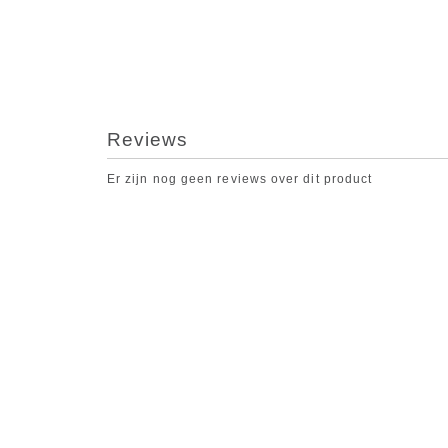
Reviews
Er zijn nog geen reviews over dit product