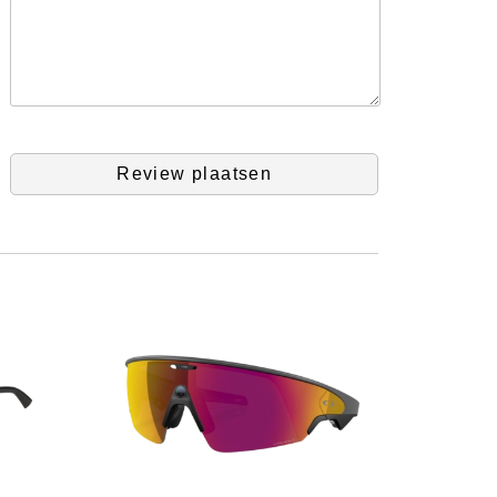
Review plaatsen