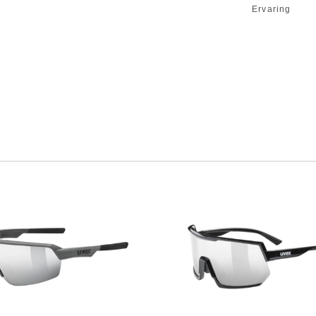
Ervaring