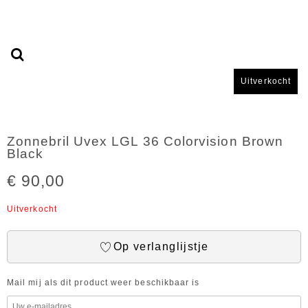
Uitverkocht
Zonnebril Uvex LGL 36 Colorvision Brown
Black
€ 90,00
Uitverkocht
Op verlanglijstje
Mail mij als dit product weer beschikbaar is