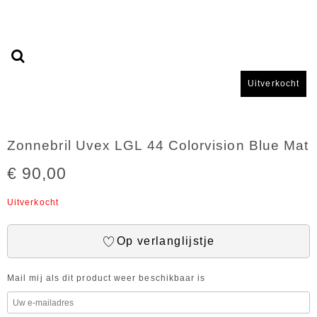
Uitverkocht
Zonnebril Uvex LGL 44 Colorvision Blue Mat
€ 90,00
Uitverkocht
Op verlanglijstje
Mail mij als dit product weer beschikbaar is