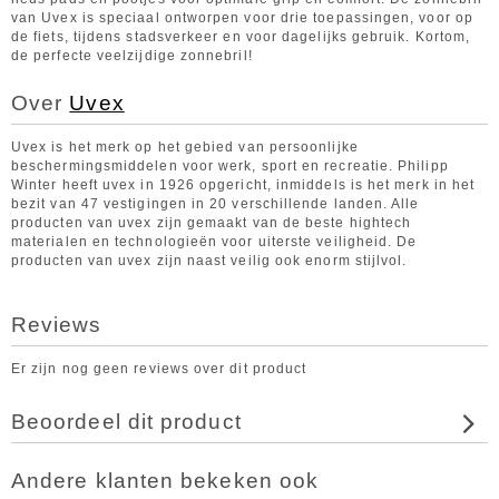
van Uvex is speciaal ontworpen voor drie toepassingen, voor op
de fiets, tijdens stadsverkeer en voor dagelijks gebruik. Kortom,
de perfecte veelzijdige zonnebril!
Over
Uvex
Uvex is het merk op het gebied van persoonlijke
beschermingsmiddelen voor werk, sport en recreatie. Philipp
Winter heeft uvex in 1926 opgericht, inmiddels is het merk in het
bezit van 47 vestigingen in 20 verschillende landen. Alle
producten van uvex zijn gemaakt van de beste hightech
materialen en technologieën voor uiterste veiligheid. De
producten van uvex zijn naast veilig ook enorm stijlvol.
Reviews
Er zijn nog geen reviews over dit product
Beoordeel dit product
Andere klanten bekeken ook