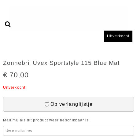
Uitverkocht
Zonnebril Uvex Sportstyle 115 Blue Mat
€ 70,00
Uitverkocht
Op verlanglijstje
Mail mij als dit product weer beschikbaar is