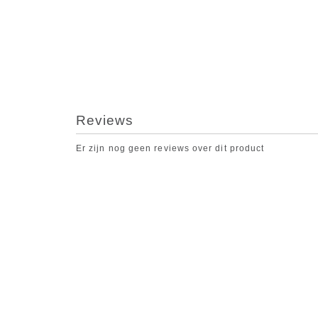
Reviews
Er zijn nog geen reviews over dit product