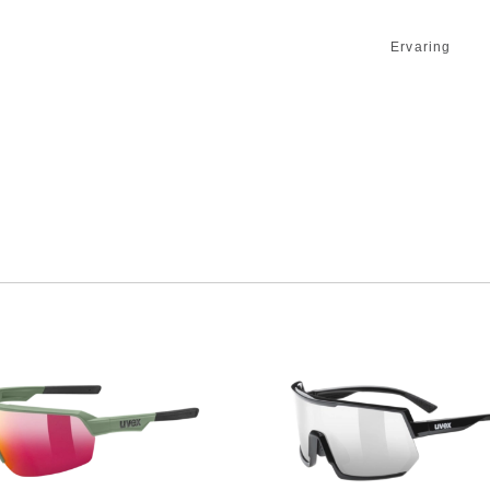
Ervaring