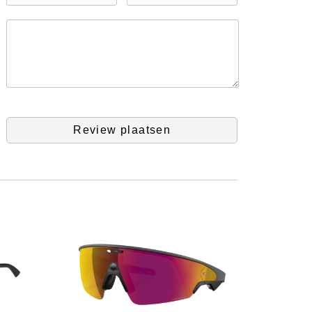
Review plaatsen