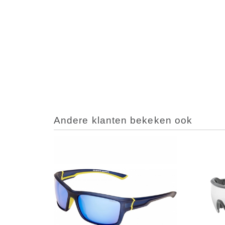
Andere klanten bekeken ook