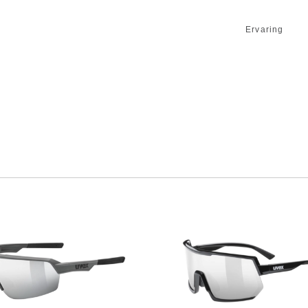
Ervaring