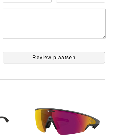
Review plaatsen