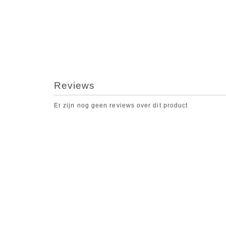
Reviews
Er zijn nog geen reviews over dit product