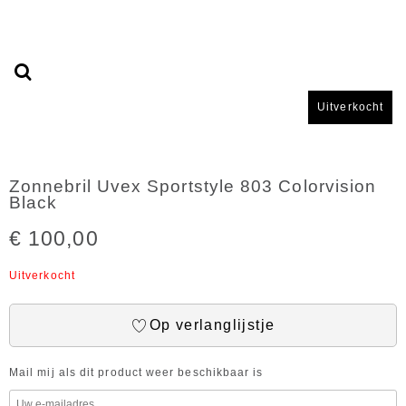
Uitverkocht
Zonnebril Uvex Sportstyle 803 Colorvision
Black
€ 100,00
Uitverkocht
Op verlanglijstje
Mail mij als dit product weer beschikbaar is