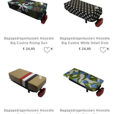
Bagagedragerkussen Hooodie
Bagagedragerkussen Hooodie
Big Cushie Rising Sun
Big Cushie White Small Dots
+
+
€ 24,95
€ 24,95
Bagagedragerkussen Hooodie
Bagagedragerkussen Hooodie