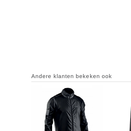
Andere klanten bekeken ook