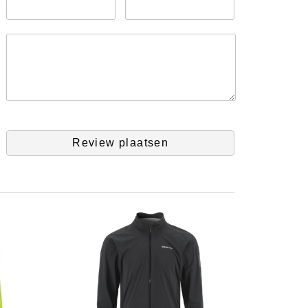
Review plaatsen