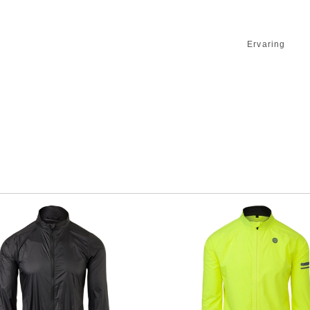
Ervaring